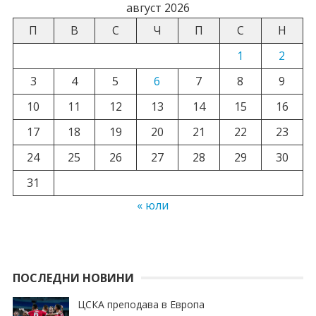
август 2026
П
В
С
Ч
П
С
Н
1
2
3
4
5
6
7
8
9
10
11
12
13
14
15
16
17
18
19
20
21
22
23
24
25
26
27
28
29
30
31
« юли
ПОСЛЕДНИ НОВИНИ
ЦСКА преподава в Европа