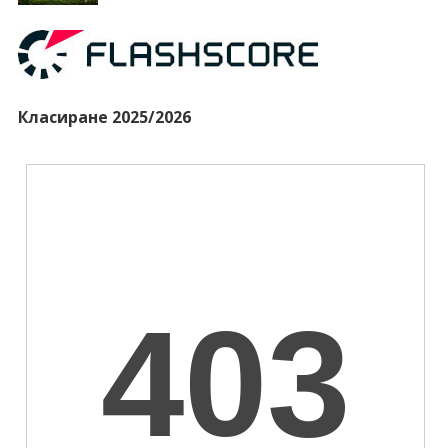
Класиране 2025/2026