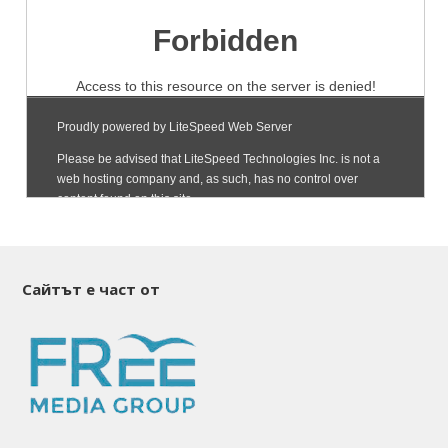
Сайтът е част от