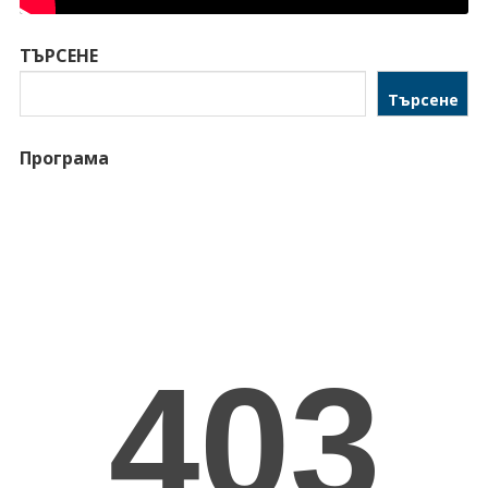
ТЪРСЕНЕ
Търсене
Програма