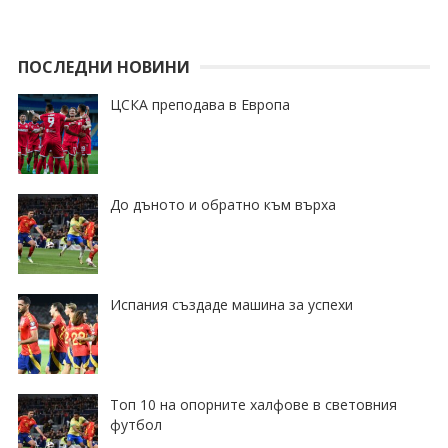
ПОСЛЕДНИ НОВИНИ
ЦСКА преподава в Европа
До дъното и обратно към върха
Испания създаде машина за успехи
Топ 10 на опорните халфове в световния
футбол