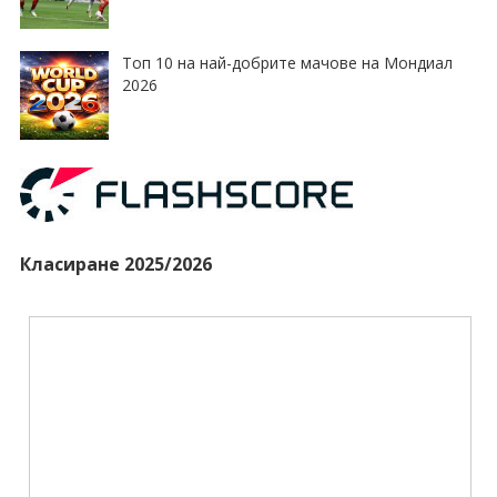
Топ 10 на най-добрите мачове на Мондиал
2026
Класиране 2025/2026