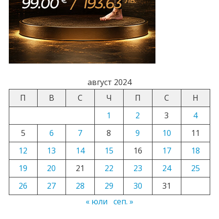
август 2024
П
В
С
Ч
П
С
Н
1
2
3
4
5
6
7
8
9
10
11
12
13
14
15
16
17
18
19
20
21
22
23
24
25
26
27
28
29
30
31
« юли
сеп. »