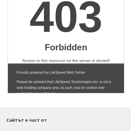
Сайтът е част от