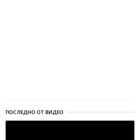
ПОСЛЕДНО ОТ ВИДЕО