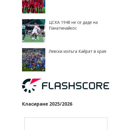
ЦСКА 1948 не се даде на
Панатинайкос
Левски излъга Кайрат в края
Класиране 2025/2026