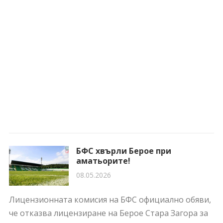
БФС хвърли Берое при
аматьорите!
08.05.2026
Лицензионната комисия на БФС официално обяви,
че отказва лицензиране на Берое Стара Загора за