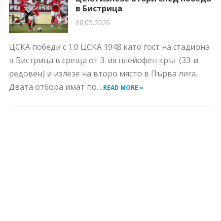
в Бистрица
08.05.2026
ЦСКА победи с 1:0 ЦСКА 1948 като гост на стадиона
в Бистрица в среща от 3-ия плейофен кръг (33-и
редовен) и излезе на второ място в Първа лига.
Двата отбора имат по...
READ MORE »