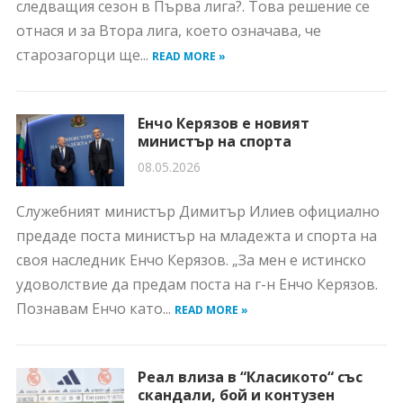
следващия сезон в Първа лига?. Това решение се
отнася и за Втора лига, което означава, че
старозагорци ще...
READ MORE »
Енчо Керязов е новият
министър на спорта
08.05.2026
Служебният министър Димитър Илиев официално
предаде поста министър на младежта и спорта на
своя наследник Енчо Керязов. „За мен е истинско
удоволствие да предам поста на г-н Енчо Керязов.
Познавам Енчо като...
READ MORE »
Реал влиза в “Класикото“ със
скандали, бой и контузен