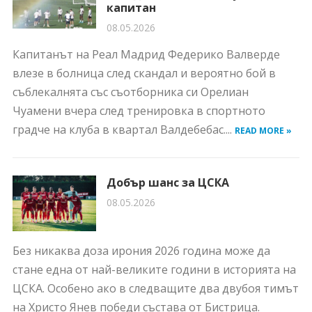
капитан
08.05.2026
Капитанът на Реал Мадрид Федерико Валверде
влезе в болница след скандал и вероятно бой в
съблекалнята със съотборника си Орелиан
Чуамени вчера след тренировка в спортното
градче на клуба в квартал Валдебебас....
READ MORE »
Добър шанс за ЦСКА
08.05.2026
Без никаква доза ирония 2026 година може да
стане една от най-великите години в историята на
ЦСКА. Особено ако в следващите два двубоя тимът
на Христо Янев победи състава от Бистрица.