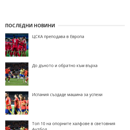
ПОСЛЕДНИ НОВИНИ
ЦСКА преподава в Европа
До дъното и обратно към върха
Испания създаде машина за успехи
Топ 10 на опорните халфове в световния
футбол