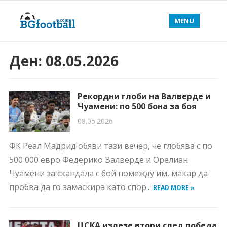
MENU
Ден:
08.05.2026
Рекордни глоби на Валверде и
Чуамени: по 500 бона за боя
08.05.2026
ФК Реал Мадрид обяви тази вечер, че глобява с по
500 000 евро Федерико Валверде и Орелиан
Чуамени за скандала с бой помежду им, макар да
пробва да го замаскира като спор...
READ MORE »
ЦСКА излезе втори след победа