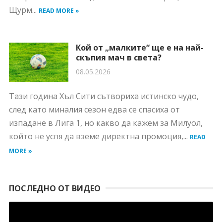
Щурм...
READ MORE »
Кой от „малките“ ще е на най-
скъпия мач в света?
08.05.2026
Тази година Хъл Сити сътвориха истинско чудо,
след като миналия сезон едва се спасиха от
изпадане в Лига 1, но какво да кажем за Милуол,
който не успя да вземе директна промоция,...
READ
MORE »
ПОСЛЕДНО ОТ ВИДЕО