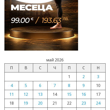
май 2026
П
В
С
Ч
П
С
Н
1
2
3
4
5
6
7
8
9
10
11
12
13
14
15
16
17
18
19
20
21
22
23
24