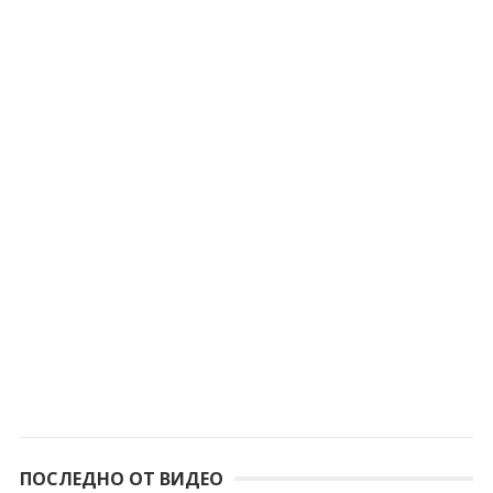
ПОСЛЕДНО ОТ ВИДЕО