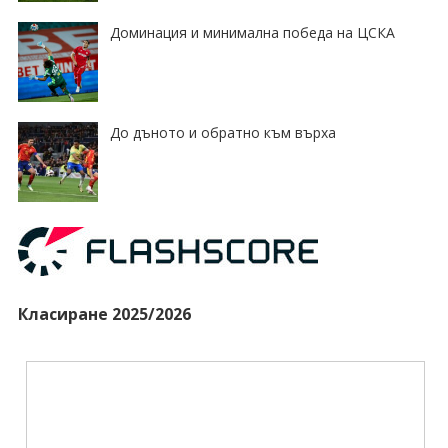
Доминация и минимална победа на ЦСКА
До дъното и обратно към върха
Класиране 2025/2026